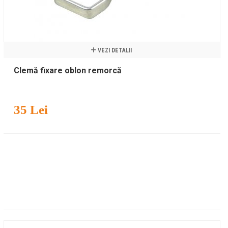
VEZI DETALII
Clemă fixare oblon remorcă
35 Lei