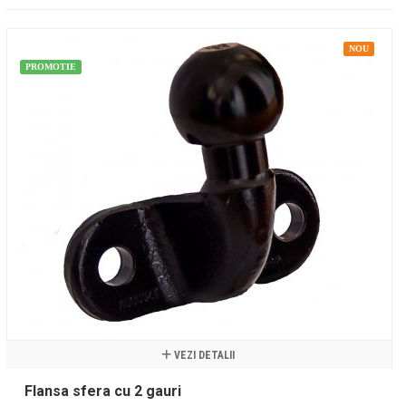
NOU
PROMOTIE
VEZI DETALII
Flansa sfera cu 2 gauri