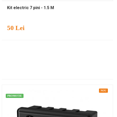
Kit electric 7 pini - 1.5 M
50 Lei
NOU
PROMOTIE