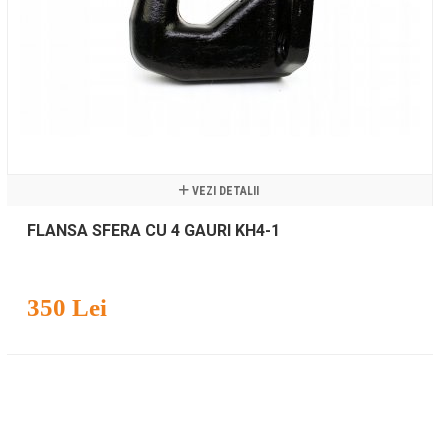
VEZI DETALII
FLANSA SFERA CU 4 GAURI KH4-1
350 Lei