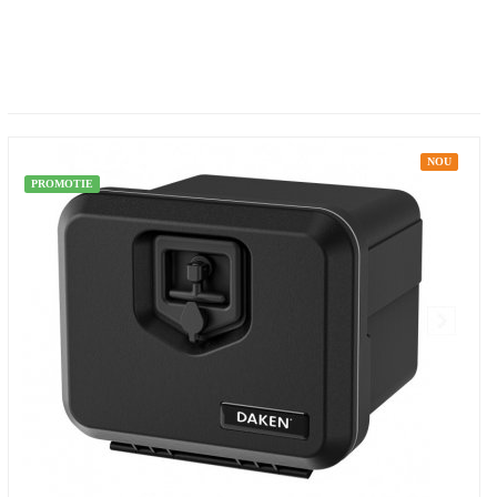
NOU
PROMOTIE