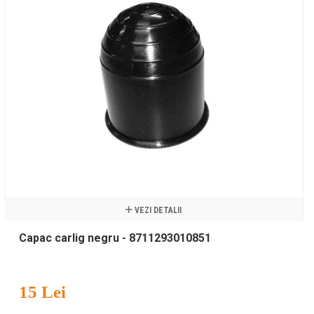
VEZI DETALII
Capac carlig negru - 8711293010851
15 Lei