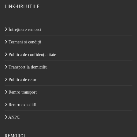
LINK-URI UTILE
Întreținere remorci
Termeni și condiții
Politica de confidențialitate
Transport la domiciliu
Politica de retur
Remro transport
Remro expeditii
ANPC
REMORCI