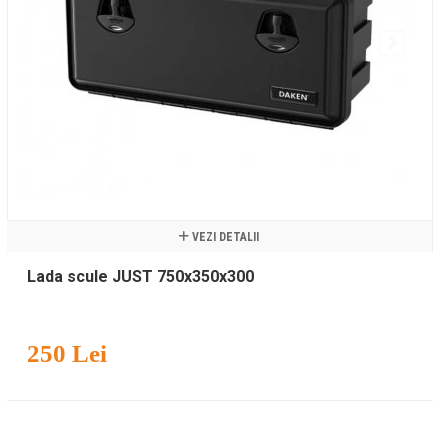
VEZI DETALII
Lada scule JUST 750x350x300
250 Lei