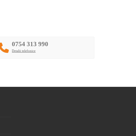
0754 313 990
Detalii telefonice